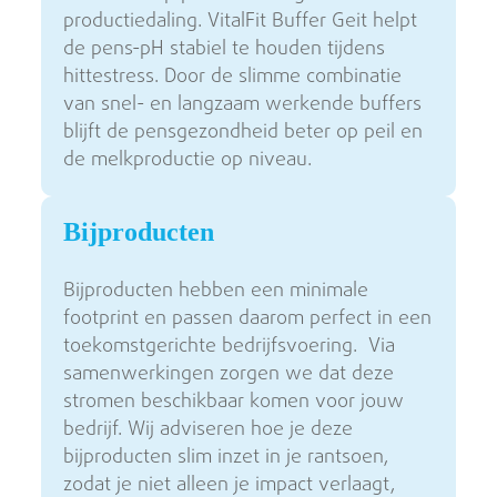
productiedaling. VitalFit Buffer Geit helpt
de pens-pH stabiel te houden tijdens
hittestress. Door de slimme combinatie
van snel- en langzaam werkende buffers
blijft de pensgezondheid beter op peil en
de melkproductie op niveau.
Bijproducten
Bijproducten hebben een minimale
footprint en passen daarom perfect in een
toekomstgerichte bedrijfsvoering. Via
samenwerkingen zorgen we dat deze
stromen beschikbaar komen voor jouw
bedrijf. Wij adviseren hoe je deze
bijproducten slim inzet in je rantsoen,
zodat je niet alleen je impact verlaagt,