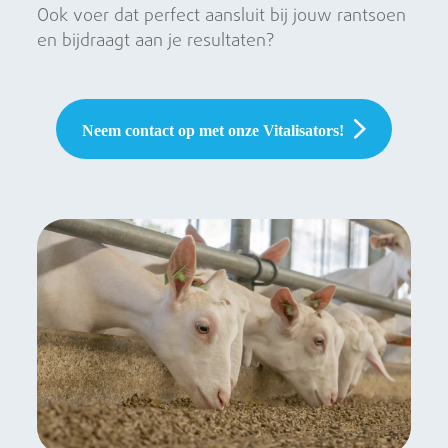
Ook voer dat perfect aansluit bij jouw rantsoen
en bijdraagt aan je resultaten?
Neem contact op met onze Vitalisators!