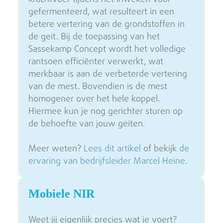
gefermenteerd, wat resulteert in een
betere vertering van de grondstoffen in
de geit. Bij de toepassing van het
Sassekamp Concept wordt het volledige
rantsoen efficiënter verwerkt, wat
merkbaar is aan de verbeterde vertering
van de mest. Bovendien is de mest
homogener over het hele koppel.
Hiermee kun je nog gerichter sturen op
de behoefte van jouw geiten.
Meer weten?
Lees dit artikel
of bekijk
de
ervaring van bedrijfsleider Marcel Heine.
Mobiele NIR
Weet jij eigenlijk precies wat je voert?