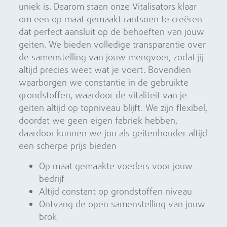
uniek is. Daarom staan onze Vitalisators klaar
om een op maat gemaakt rantsoen te creëren
dat perfect aansluit op de behoeften van jouw
geiten. We bieden volledige transparantie over
de samenstelling van jouw mengvoer, zodat jij
altijd precies weet wat je voert. Bovendien
waarborgen we constantie in de gebruikte
grondstoffen, waardoor de vitaliteit van je
geiten altijd op topniveau blijft. We zijn flexibel,
doordat we geen eigen fabriek hebben,
daardoor kunnen we jou als geitenhouder altijd
een scherpe prijs bieden
Op maat gemaakte voeders voor jouw
bedrijf
Altijd constant op grondstoffen niveau
Ontvang de open samenstelling van jouw
brok