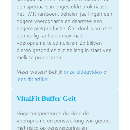
een speciaal samengestelde brok naast
het TMR-rantsoen, behalen jaarlingen een
hogere voeropname en daarmee een
hogere piekproductie. Ons doel is om met
een veilig rantsoen maximale
voeropname te stimuleren. Zo blijven
dieren gezond en zijn ze lang in staat veel
melk te produceren.
Meer weten? Bekijk
onze uitlegvideo
of
lees dit artikel
.
VitalFit Buffer Geit
Hoge temperaturen drukken de
voeropname en penswerking van geiten,
met risico op pensverzuring en