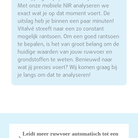
Met onze mobiele NIR analyseren we
exact wat je op dat moment voert. De
uitslag heb je binnen een paar minuten!
Vitalvé streeft naar een zo constant
mogelijk rantsoen. Om een goed rantsoen
te bepalen, is het van groot belang om de
huidige waarden van jouw ruwvoer en
grondstoffen te weten. Benieuwd naar
wat jij precies voert? Wij komen graag bij
je langs om dat te analyseren!
Leidt meer ruwvoer automatisch tot een