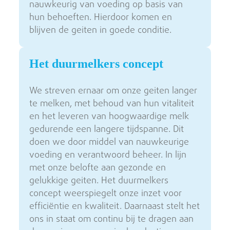
nauwkeurig van voeding op basis van
hun behoeften. Hierdoor komen en
blijven de geiten in goede conditie.
Het duurmelkers concept
We streven ernaar om onze geiten langer
te melken, met behoud van hun vitaliteit
en het leveren van hoogwaardige melk
gedurende een langere tijdspanne. Dit
doen we door middel van nauwkeurige
voeding en verantwoord beheer. In lijn
met onze belofte aan gezonde en
gelukkige geiten. Het duurmelkers
concept weerspiegelt onze inzet voor
efficiëntie en kwaliteit. Daarnaast stelt het
ons in staat om continu bij te dragen aan