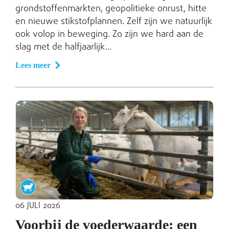
grondstoffenmarkten, geopolitieke onrust, hitte
en nieuwe stikstofplannen. Zelf zijn we natuurlijk
ook volop in beweging. Zo zijn we hard aan de
slag met de halfjaarlijk...
Lees meer
06 JULI 2026
Voorbij de voederwaarde: een