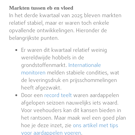
Markten tussen eb en vloed
In het derde kwartaal van 2025 bleven markten
relatief stabiel, maar er waren toch enkele
opvallende ontwikkelingen. Hieronder de
belangrijkste punten.
Er waren dit kwartaal relatief weinig
wereldwijde hobbels in de
grondstoffenmarkt.
Internationale
monitoren
melden stabiele condities, wat
de leveringsdruk en prijsschommelingen
heeft afgezwakt.
Door een
record teelt
waren aardappelen
afgelopen seizoen nauwelijks iets waard.
Voor veehouders kan dit kansen bieden in
het rantsoen. Maar maak wel een goed plan
hoe je deze inzet, zie
ons artikel met tips
voor aardappelen voeren
.