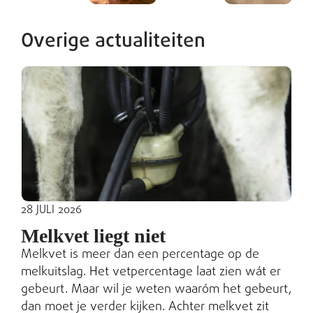
Overige actualiteiten
28 JULI 2026
Melkvet liegt niet
Melkvet is meer dan een percentage op de
melkuitslag. Het vetpercentage laat zien wát er
gebeurt. Maar wil je weten waaróm het gebeurt,
dan moet je verder kijken. Achter melkvet zit