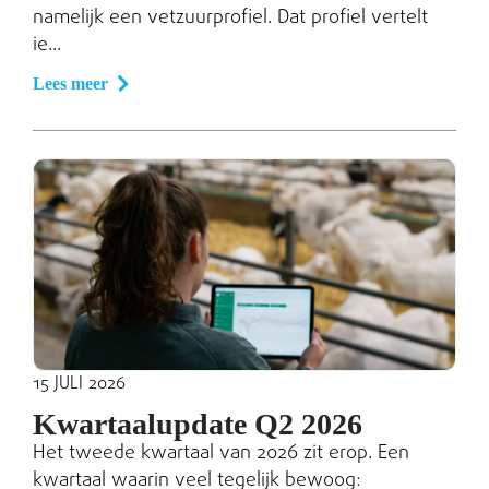
namelijk een vetzuurprofiel. Dat profiel vertelt
ie...
Lees meer
15 JULI 2026
Kwartaalupdate Q2 2026
Het tweede kwartaal van 2026 zit erop. Een
kwartaal waarin veel tegelijk bewoog: