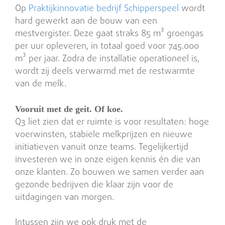
Op
Praktijkinnovatie bedrijf Schipperspeel
wordt
hard gewerkt aan de bouw van een
mestvergister. Deze gaat straks 85 m³ groengas
per uur opleveren, in totaal goed voor 745.000
m³ per jaar. Zodra de installatie operationeel is,
wordt zij deels verwarmd met de restwarmte
van de melk.
Vooruit met de geit. Of koe.
Q3 liet zien dat er ruimte is voor resultaten: hoge
voerwinsten, stabiele melkprijzen en nieuwe
initiatieven vanuit onze teams. Tegelijkertijd
investeren we in onze eigen kennis én die van
onze klanten. Zo bouwen we samen verder aan
gezonde bedrijven die klaar zijn voor de
uitdagingen van morgen.
Intussen zijn we ook druk met de