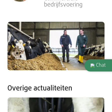
bedrijfsvoering
Chat
Overige actualiteiten