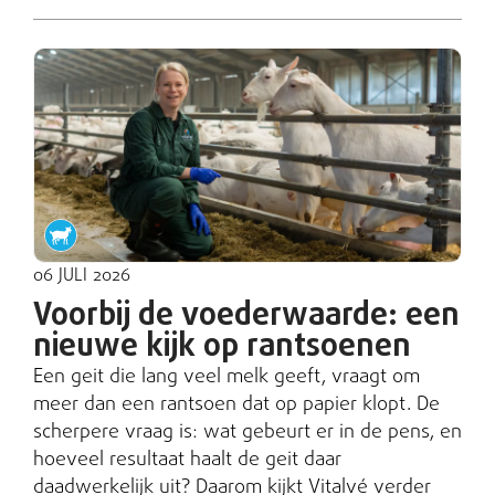
06 JULI 2026
Voorbij de voederwaarde: een
nieuwe kijk op rantsoenen
Een geit die lang veel melk geeft, vraagt om
meer dan een rantsoen dat op papier klopt. De
scherpere vraag is: wat gebeurt er in de pens, en
hoeveel resultaat haalt de geit daar
daadwerkelijk uit? Daarom kijkt Vitalvé verder