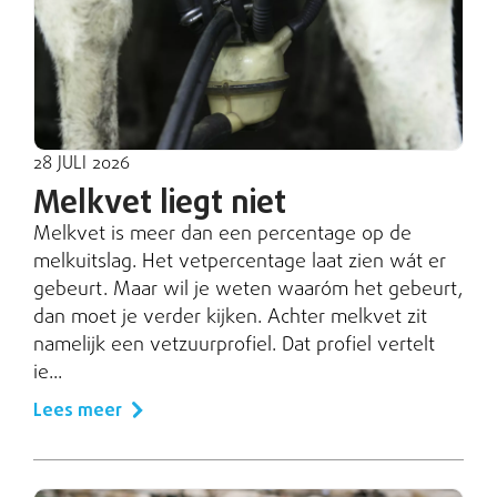
28 JULI 2026
Melkvet liegt niet
Melkvet is meer dan een percentage op de
melkuitslag. Het vetpercentage laat zien wát er
gebeurt. Maar wil je weten waaróm het gebeurt,
dan moet je verder kijken. Achter melkvet zit
namelijk een vetzuurprofiel. Dat profiel vertelt
ie...
Lees meer