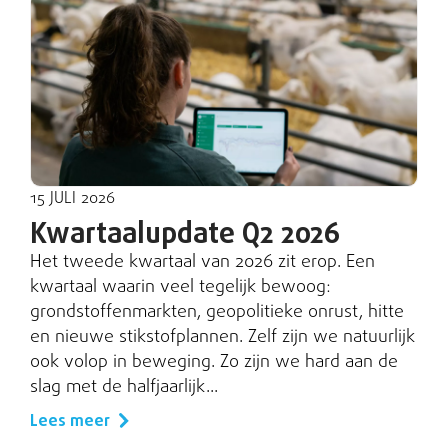
15 JULI 2026
Kwartaalupdate Q2 2026
Het tweede kwartaal van 2026 zit erop. Een
kwartaal waarin veel tegelijk bewoog:
grondstoffenmarkten, geopolitieke onrust, hitte
en nieuwe stikstofplannen. Zelf zijn we natuurlijk
ook volop in beweging. Zo zijn we hard aan de
slag met de halfjaarlijk...
Lees meer