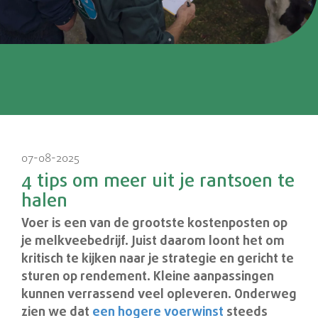
07-08-2025
4 tips om meer uit je rantsoen te
halen
Voer is een van de grootste kostenposten op
je melkveebedrijf. Juist daarom loont het om
kritisch te kijken naar je strategie en gericht te
sturen op rendement. Kleine aanpassingen
kunnen verrassend veel opleveren. Onderweg
zien we dat
een hogere voerwinst
steeds