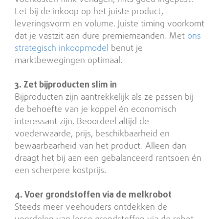
Let bij de inkoop op het juiste product,
leveringsvorm en volume. Juiste timing voorkomt
dat je vastzit aan dure premiemaanden. Met
ons
strategisch inkoopmodel
benut je
marktbewegingen optimaal.
3. Zet bijproducten slim in
Bijproducten zijn aantrekkelijk als ze passen bij
de behoefte van je koppel én economisch
interessant zijn. Beoordeel altijd de
voederwaarde, prijs, beschikbaarheid en
bewaarbaarheid van het product. Alleen dan
draagt het bij aan een gebalanceerd rantsoen én
een scherpere kostprijs.
4. Voer grondstoffen via de melkrobot
Steeds meer veehouders ontdekken de