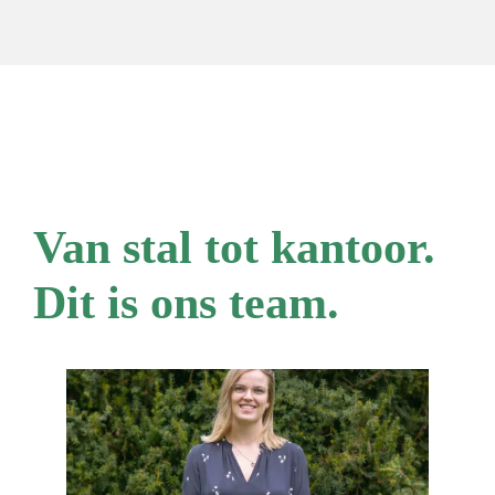
Van stal tot kantoor.
Dit is ons team.