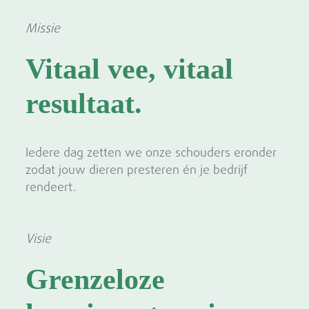
Missie
Vitaal vee, vitaal
resultaat.
Iedere dag zetten we onze schouders eronder
zodat jouw dieren presteren én je bedrijf
rendeert.
Visie
Grenzeloze