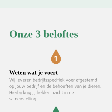
Onze 3 beloftes
Weten wat je voert
Wij leveren bedrijfsspecifiek voer afgestemd
op jouw bedrijf en de behoeften van je dieren.
Hierbij krijg jij helder inzicht in de
samenstelling.