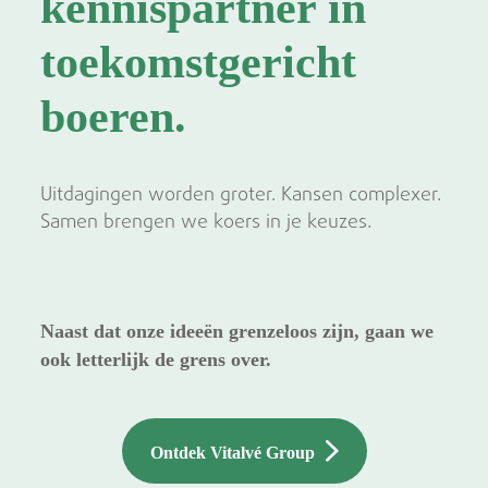
kennispartner in
toekomstgericht
boeren.
Uitdagingen worden groter. Kansen complexer.
Samen brengen we koers in je keuzes.
Naast dat onze ideeën grenzeloos zijn, gaan we
ook letterlijk de grens over.
Ontdek Vitalvé Group