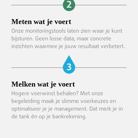
Meten wat je voert
Onze monitoringstools laten zien waar je kunt
bijsturen. Geen losse data, maar concrete
inzichten waarmee je jouw resultaat verbetert.
Melken wat je voert
Hogere voerwinst behalen? Met onze
begeleiding maak je slimme voerkeuzes en
optimaliseer je je management. Dat merk je in
de tank én op je bankrekening.