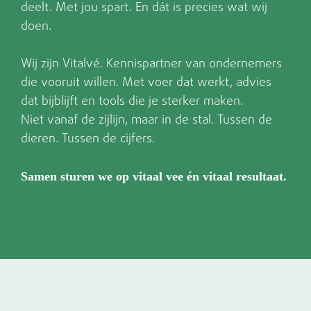
deelt. Met jou spart. En dát is precies wat wij
doen.
Wij zijn Vitalvé. Kennispartner van ondernemers
die vooruit willen. Met voer dat werkt, advies
dat bijblijft en tools die je sterker maken.
Niet vanaf de zijlijn, maar in de stal. Tussen de
dieren. Tussen de cijfers.
Samen sturen we op vitaal vee én vitaal resultaat.