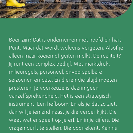
Boer zijn? Dat is ondernemen met hoofd én hart.
Punt. Maar dat wordt weleens vergeten. Alsof je
alleen maar koeien of geiten melkt. De realiteit?
Jij runt een complex bedrijf. Met marktdruk,
milieuregels, personeel, onvoorspelbare
seizoenen en data. En dieren die altijd moeten
presteren. Je voerkeuze is daarin geen
vanzelfsprekendheid. Het is een strategisch
instrument. Een hefboom. En als je dat zo ziet,
dan wil je iemand naast je die verder kijkt. Die
weet wat er speelt op je erf. En in je cijfers. Die
vragen durft te stellen. Die doorrekent. Kennis