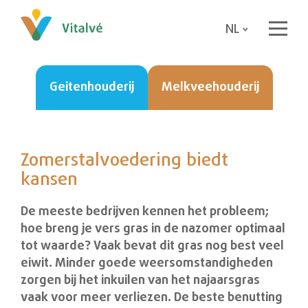
NL
Geitenhouderij
Melkveehouderij
Zomerstalvoedering biedt
kansen
De meeste bedrijven kennen het probleem;
hoe breng je vers gras in de nazomer optimaal
tot waarde? Vaak bevat dit gras nog best veel
eiwit. Minder goede weersomstandigheden
zorgen bij het inkuilen van het najaarsgras
vaak voor meer verliezen. De beste benutting