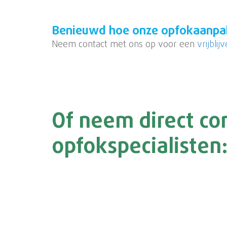
Benieuwd hoe onze opfokaanpa
Neem contact met ons op voor een
vrijbli
Of neem direct co
opfokspecialisten