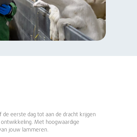
 de eerste dag tot aan de dracht krijgen
 ontwikkeling. Met hoogwaardige
n van jouw lammeren.