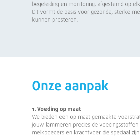
begeleiding en monitoring, afgestemd op elk
Dit vormt de basis voor gezonde, sterke me
kunnen presteren.
Onze aanpak
1. Voeding op maat
We bieden een op maat gemaakte voerstrategi
jouw lammeren precies de voedingsstoffen 
melkpoeders en krachtvoer die speciaal zij